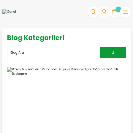
Blog Kategorileri